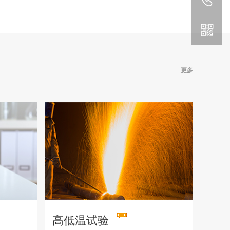
更多
高低温试验