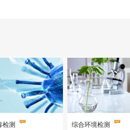
毒检测
综合环境检测