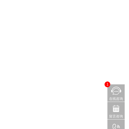
1
在线咨询
留言咨询