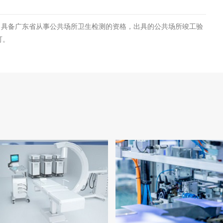
，具备广东省从事公共场所卫生检测的资格，出具的公共场所竣工验
可。