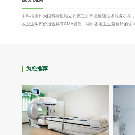
中科检测作为国科控股独立的第三方环境检测技术服务机构
收卫生学评价报告具有CMA资质，得到各地卫生监督所的认
为您推荐