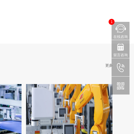
1
在线咨询
留言咨询
更多