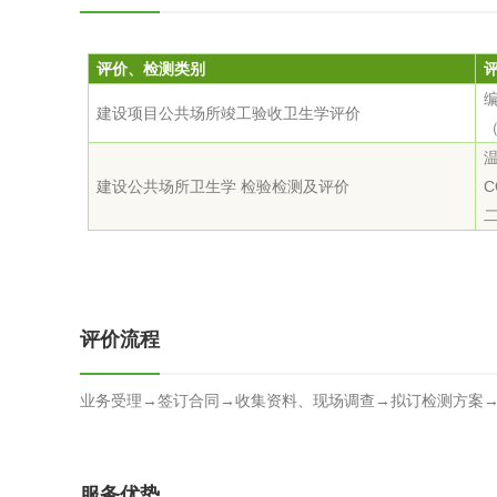
评价、检测类别
建设项目公共场所竣工验收卫生学评价
建设公共场所卫生学 检验检测及评价
评价流程
业务受理→签订合同→收集资料、现场调查→拟订检测方案→
服务优势