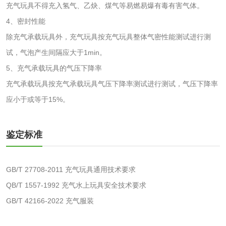
充气玩具不得充入氢气、乙炔、煤气等易燃易爆有毒有害气体。
油墨检测
凹版油墨和柔印油
4、密封性能
除充气承载玩具外，充气玩具按充气玩具整体气密性能测试进行测
墨检测
陶瓷颜料检测
油墨成分分析
试，气泡产生间隔应大于1min。
5、充气承载玩具的气压下降率
玻璃画颜料检测
儿童水粉画颜料检
充气承载玩具按充气承载玩具气压下降率测试进行测试，气压下降率
测
应小于或等于15%。
水性印刷油墨检测
鉴定标准
油品
油品检测
润滑油检测
GB/T 27708-2011 充气玩具通用技术要求
QB/T 1557-1992 充气水上玩具安全技术要求
生物柴油检测
生物质燃料检测
GB/T 42166-2022 充气服装
防冻液检测
润滑油运动粘度检