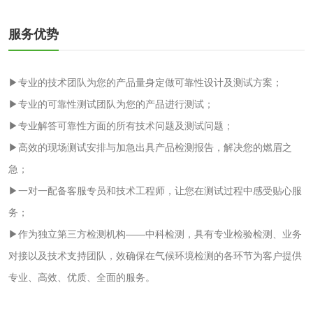
油墨检测
凹版油墨和柔印油
服务优势
墨检测
陶瓷颜料检测
油墨成分分析
▶专业的技术团队为您的产品量身定做可靠性设计及测试方案；
玻璃画颜料检测
儿童水粉画颜料检
▶专业的可靠性测试团队为您的产品进行测试；
▶专业解答可靠性方面的所有技术问题及测试问题；
测
水性印刷油墨检测
▶高效的现场测试安排与加急出具产品检测报告，解决您的燃眉之
急；
油品
▶一对一配备客服专员和技术工程师，让您在测试过程中感受贴心服
务；
油品检测
润滑油检测
▶作为独立第三方检测机构——中科检测，具有专业检验检测、业务
对接以及技术支持团队，效确保在气候环境检测的各环节为客户提供
生物柴油检测
生物质燃料检测
专业、高效、优质、全面的服务。
防冻液检测
润滑油运动粘度检