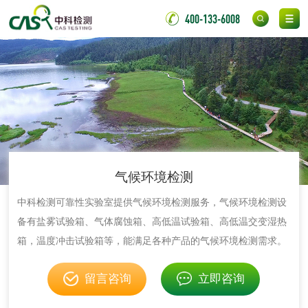
清洗剂检测
日化产品毒理检测
400-133-6008
洗手液检测
水处理剂
水处理药剂检测
聚丙烯酰胺检测
气候环境检测
中科检测可靠性实验室提供气候环境检测服务，气候环境检测设
铝酸钙检测
三氯异氰尿酸检测
备有盐雾试验箱、气体腐蚀箱、高低温试验箱、高低温交变湿热
箱，温度冲击试验箱等，能满足各种产品的气候环境检测需求。
磷酸二氢铵检测
缓蚀阻垢剂检测
留言咨询
立即咨询
石灰检测