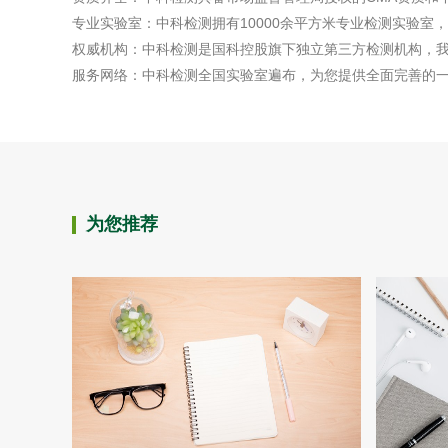
专业实验室：中科检测拥有10000余平方米专业检测实验室
权威机构：中科检测是国科控股旗下独立第三方检测机构，
服务网络：中科检测全国实验室遍布，为您提供全面完善的
为您推荐