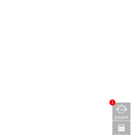
1
在线咨询