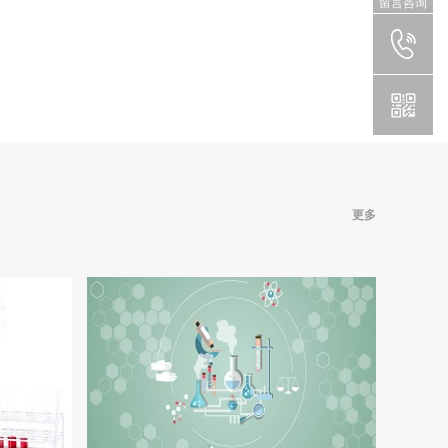
留言咨询
更多