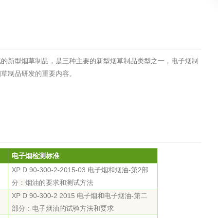
土壤污染检测
气的新型烟草制品，是三种主要的新型烟草制品类型之一，电子烟制
烟草制品研发的重要内容。
在线咨询
电子烟
检测标准
XP D 90-300-2-2015-03 电子烟和烟油-第2部
分
：
烟油的要求和测试方法
XP D 90-300-2 2015 电子烟和电子烟油-第二
部分：电子烟油的试验方法和要求