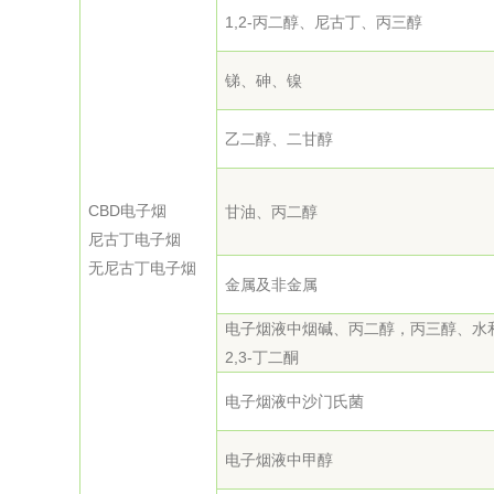
1,2-丙二醇、尼古丁、丙三醇
锑、砷、镍
乙二醇、二甘醇
CBD电子烟
甘油、丙二醇
尼古丁电子烟
无尼古丁电子烟
金属及非金属
电子烟液中烟碱、丙二醇，丙三醇、水
2,3-丁二酮
电子烟液中沙门氏菌
电子烟液中甲醇