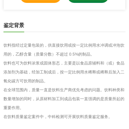
有机肥检测
钾肥检测
磷酸肥料检测
鉴定背景
化工试剂
饮料指经过定量包装的，供直接饮用或按一定比例用水冲调或冲泡饮
用的，乙醇含量（质量分数）不超过 0.5%的制品。
乳酸钠检测
消泡剂检测
饮料也可为饮料浓浆或固体形态，主要是以食品原辅料和（或）食品
化工助剂检测
涂料助剂检测
添加剂为基础，经加工制成后，按一定比例用水稀释或稀释后加入二
氧化碳方可饮用的制品。
化工原料检测
化学品检测
在全球范围内，质量一直是饮料生产商优先考虑的问题。饮料种类和
数量增加的同时，从原材料加工到成品包装一直强调的是质量所起的
工业用氯化铵检测
重要作用。
在饮料质量鉴定案件中，中科检测可开展饮料质量鉴定服务。
颜料油墨