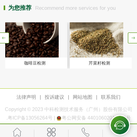
为您推荐
生物柴油检测
生物质燃料检测
Recommend more services for you
防冻液检测
润滑油运动粘度检
测
齿轮油检测
咖啡豆检测
芹菜籽检测
食品接触
食品接触材料检测
奶嘴检测
法律声明
|
投诉建议
|
网站地图
|
联系我们
食品包装材料检测
餐具检测
Copyright © 2023
中科检测
技术服务（广州）股份有限公司
.
粤ICP备13056264号
|
粤公网安备 44010602011168号
食品包装用阻隔塑
食品包装用纸铝塑