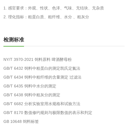
肥料检测
微生物肥料检测
1. 感官要求：外观、性状、色泽、气味、无结块、无杂质
2. 理化指标：粗蛋白质、粗纤维、水分 、粗灰分
化肥检测
微生物菌剂检测
有机肥检测
钾肥检测
检测标准
磷酸肥料检测
NY/T 3970-2021 饲料原料 啤酒酵母粉
GB/T 6432 饲料中粗蛋白的测定凯氏定氮法
化工试剂
GB/T 6434 饲料中粗纤维的含量测定 过滤法
乳酸钠检测
消泡剂检测
GB/T 6435 饲料中水分的测定
GB/T 6438 饲料中粗灰分的测定
化工助剂检测
涂料助剂检测
GB/T 6682 分析实验室用水规格和试验方法
GB/T 8170 数值修约规则与极限数值的表示和判定
化工原料检测
化学品检测
GB 10648 饲料标签